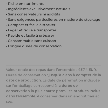
• Riche en nutriments
• Ingrédients exclusivement naturels
• Sans conservateurs ni additifs
• Sans exigences particulières en matière de stockage
• Compact et facile à stocker
• Léger et facile à transporter
• Rapide et facile à préparer
• Consommable sans cuisson
• Longue durée de conservation
Valeur totale des repas dans l’ensemble :
437,4 EUR
.
Durée de conservation :
jusqu’à 3 ans à compter de la
date de production
. La date de péremption indiquée
sur l’emballage correspond à
la durée de
conservation la plus courte parmi les produits inclus
dans l’ensemble
. À conserver dans un endroit frais et
sec.