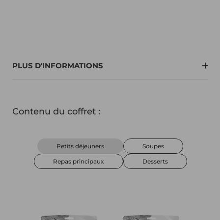
PLUS D'INFORMATIONS
Contenu du coffret :
Petits déjeuners
Soupes
Repas principaux
Desserts