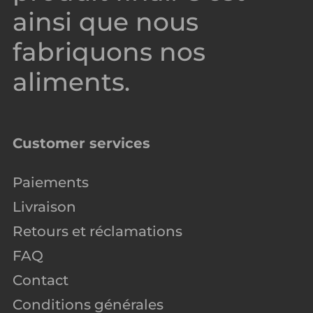
ainsi que nous
fabriquons nos
aliments.
Customer services
Paiements
Livraison
Retours et réclamations
FAQ
Contact
Conditions générales