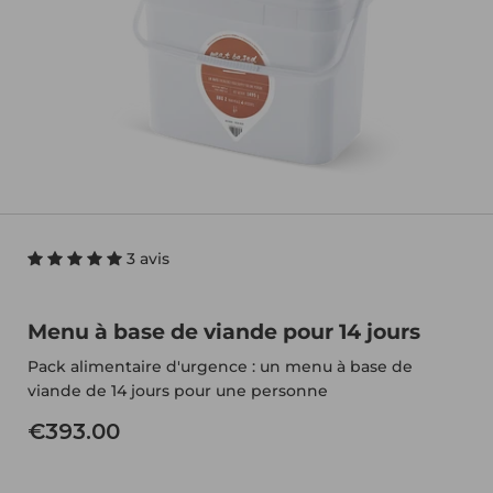
3 avis
Menu à base de viande pour 14 jours
Pack alimentaire d'urgence : un menu à base de
viande de 14 jours pour une personne
€393.00