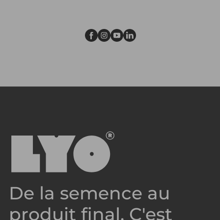
De la semence au
produit final. C'est