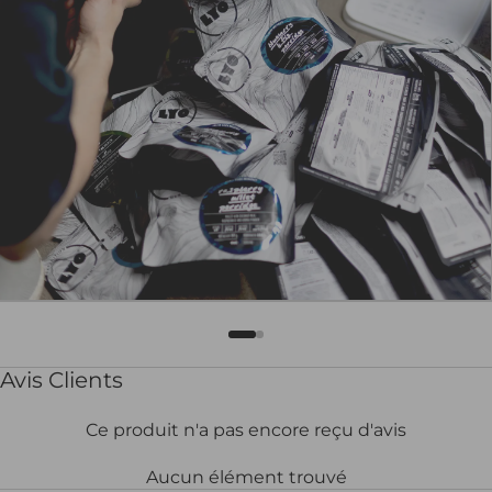
Avis Clients
Ce produit n'a pas encore reçu d'avis
Aucun élément trouvé