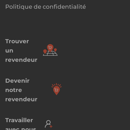
Politique de confidentialité
Trouver
un
revendeur
Devenir
notre
revendeur
Travailler
avec nous