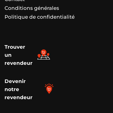
Conditions générales
Politique de confidentialité
Trouver
un
revendeur
Devenir
notre
revendeur