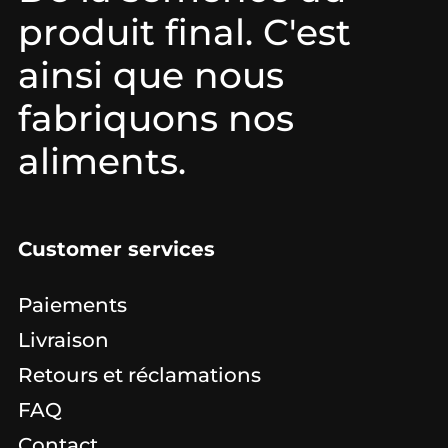
produit final. C'est
ainsi que nous
fabriquons nos
aliments.
Customer services
Paiements
Livraison
Retours et réclamations
FAQ
Contact