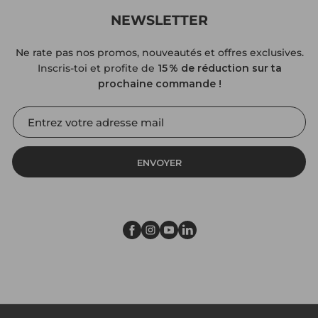
NEWSLETTER
Ne rate pas nos promos, nouveautés et offres exclusives.
Inscris-toi et profite de
15 % de réduction sur ta
prochaine commande !
ENVOYER