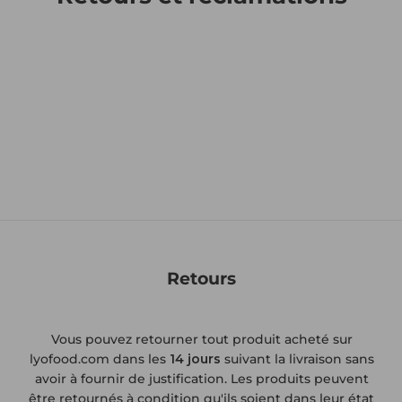
Retours
Vous pouvez retourner tout produit acheté sur
lyofood.com dans les
14 jours
suivant la livraison sans
avoir à fournir de justification. Les produits peuvent
être retournés à condition qu'ils soient dans leur état