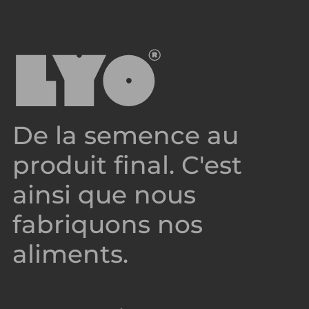
De la semence au
produit final. C'est
ainsi que nous
fabriquons nos
aliments.