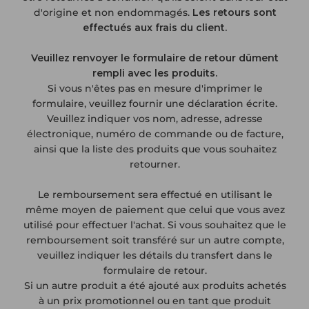
d'origine et non endommagés.
Les retours sont
effectués aux frais du client.
Veuillez renvoyer le
formulaire de retour
dûment
rempli avec les produits.
Si vous n'êtes pas en mesure d'imprimer le
formulaire, veuillez fournir une déclaration écrite.
Veuillez indiquer vos nom, adresse, adresse
électronique, numéro de commande ou de facture,
ainsi que la liste des produits que vous souhaitez
retourner.
Le remboursement sera effectué en utilisant le
même moyen de paiement que celui que vous avez
utilisé pour effectuer l'achat. Si vous souhaitez que le
remboursement soit transféré sur un autre compte,
veuillez indiquer les détails du transfert dans le
formulaire de retour.
Si un autre produit a été ajouté aux produits achetés
à un prix promotionnel ou en tant que produit