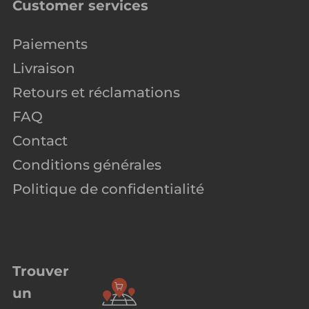
Customer services
Paiements
Livraison
Retours et réclamations
FAQ
Contact
Conditions générales
Politique de confidentialité
Trouver
un