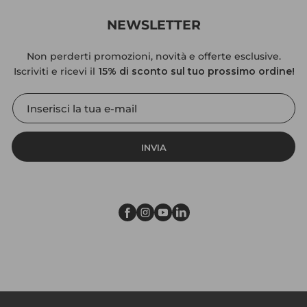
NEWSLETTER
Non perderti promozioni, novità e offerte esclusive.
Iscriviti e ricevi il
15% di sconto sul tuo prossimo ordine!
INVIA