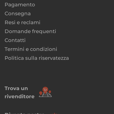
Pagamento
Consegna
Resi e reclami
Domande frequenti
Contatti
Termini e condizioni
Politica sulla riservatezza
Trova un
rivenditore