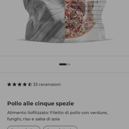
33 recensioni
Pollo alle cinque spezie
Alimento liofilizzato: Filetto di pollo con verdure,
funghi, riso e salsa di soia