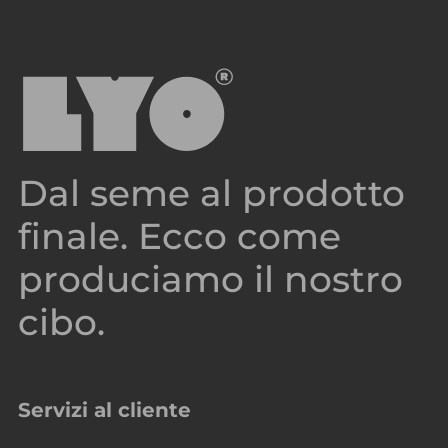
Dal seme al prodotto
finale. Ecco come
produciamo il nostro
cibo.
Servizi al cliente