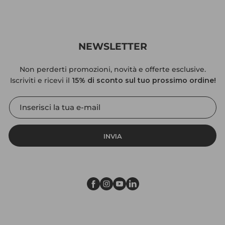
NEWSLETTER
Non perderti promozioni, novità e offerte esclusive.
Iscriviti e ricevi il
15% di sconto sul tuo prossimo ordine!
INVIA