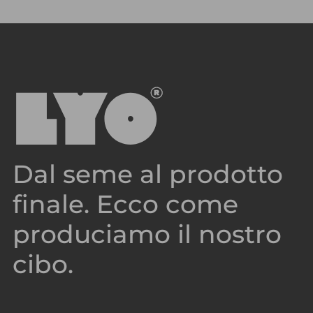
Dal seme al prodotto
finale. Ecco come
produciamo il nostro
cibo.