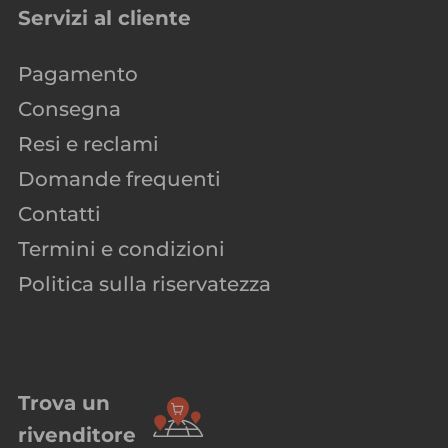
Servizi al cliente
Pagamento
Consegna
Resi e reclami
Domande frequenti
Contatti
Termini e condizioni
Politica sulla riservatezza
Trova un
rivenditore