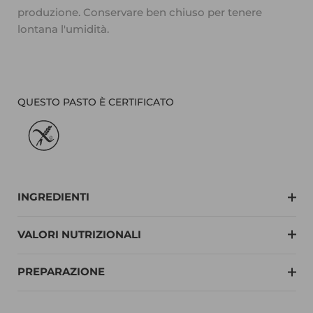
produzione. Conservare ben chiuso per tenere
lontana l'umidità.
QUESTO PASTO È CERTIFICATO
INGREDIENTI
VALORI NUTRIZIONALI
PREPARAZIONE