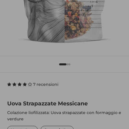
7 recensioni
Uova Strapazzate Messicane
Colazione liofilizzata: Uova strapazzate con formaggio e
verdure