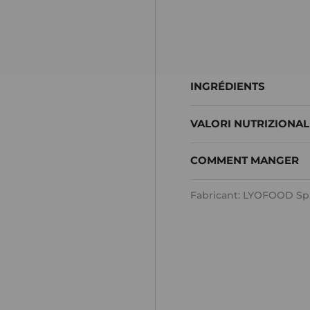
INGRÉDIENTS
VALORI NUTRIZIONAL
COMMENT MANGER
Fabricant: LYOFOOD Sp. z