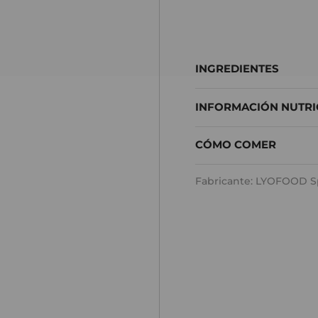
INGREDIENTES
INFORMACIÓN NUTRI
CÓMO COMER
Fabricante: LYOFOOD Sp. 