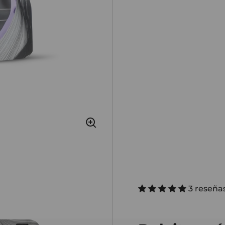
3 reseña