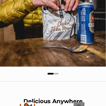
Delicious Anywhere