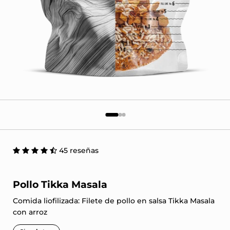
45 reseñas
Pollo Tikka Masala
Comida liofilizada: Filete de pollo en salsa Tikka Masala
con arroz