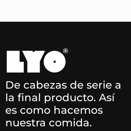
De cabezas de serie a
la final producto. Así
es como hacemos
nuestra comida.