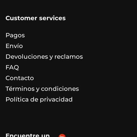
Customer services
Pagos
Envío
Devoluciones y reclamos
FAQ
Contacto
Términos y condiciones
Política de privacidad
Encuentre un