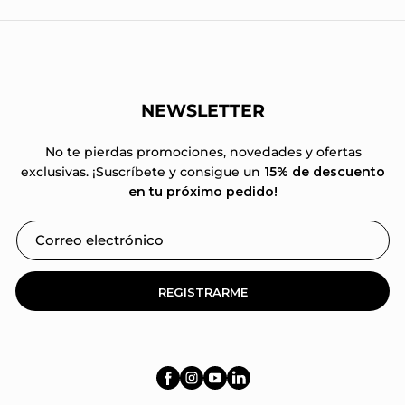
NEWSLETTER
No te pierdas promociones, novedades y ofertas
exclusivas. ¡Suscríbete y consigue un
15% de descuento
en tu próximo pedido!
REGISTRARME