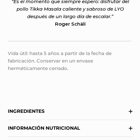
“Es el momento que siempre espero: disfrutar del
pollo Tikka Masala caliente y sabroso de LYO
después de un largo día de escalar.”
Roger Schäli
Vida útil:
hasta 5 años a partir de la fecha de
fabricación. Conservar en un envase
herméticamente cerrado.
INGREDIENTES
INFORMACIÓN NUTRICIONAL