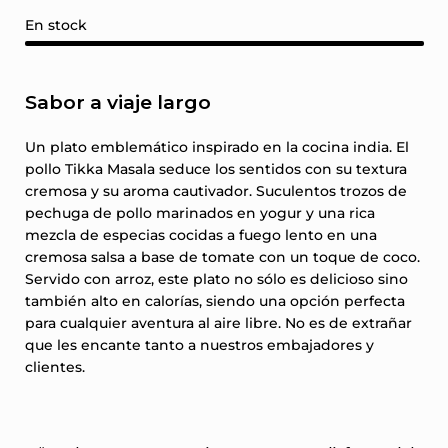
En stock
Sabor a viaje largo
Un plato emblemático inspirado en la cocina india. El
pollo Tikka Masala seduce los sentidos con su textura
cremosa y su aroma cautivador. Suculentos trozos de
pechuga de pollo marinados en yogur y una rica
mezcla de especias cocidas a fuego lento en una
cremosa salsa a base de tomate con un toque de coco.
Servido con arroz, este plato no sólo es delicioso sino
también alto en calorías, siendo una opción perfecta
para cualquier aventura al aire libre. No es de extrañar
que les encante tanto a nuestros embajadores y
clientes.