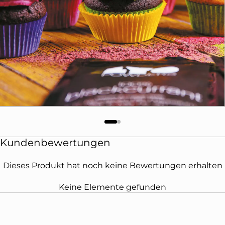
Kundenbewertungen
Dieses Produkt hat noch keine Bewertungen erhalten
Keine Elemente gefunden