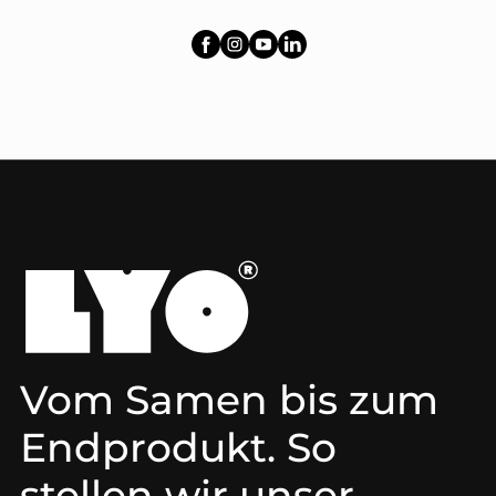
Vom Samen bis zum
Endprodukt. So
stellen wir unser