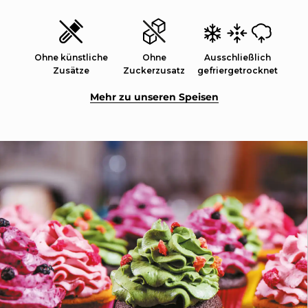
Ohne künstliche
Ohne
Ausschließlich
Zusätze
Zuckerzusatz
gefriergetrocknet
Mehr zu unseren Speisen