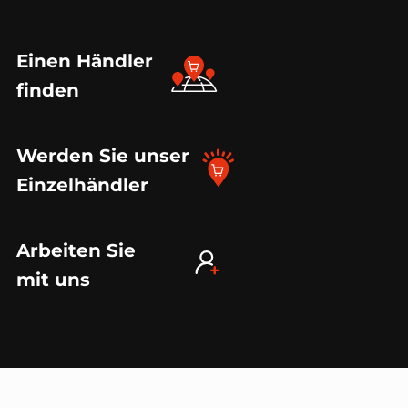
Einen Händler
finden
Werden Sie unser
Einzelhändler
Arbeiten Sie
mit uns