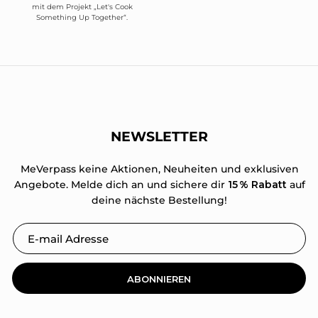
mit dem Projekt „Let's Cook
Something Up Together“.
NEWSLETTER
MeVerpass keine Aktionen, Neuheiten und exklusiven
Angebote. Melde dich an und sichere dir
15 % Rabatt
auf
deine nächste Bestellung!
ABONNIEREN