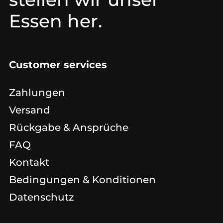
Essen her.
Customer services
Zahlungen
Versand
Rückgabe & Ansprüche
FAQ
Kontakt
Bedingungen & Konditionen
Datenschutz