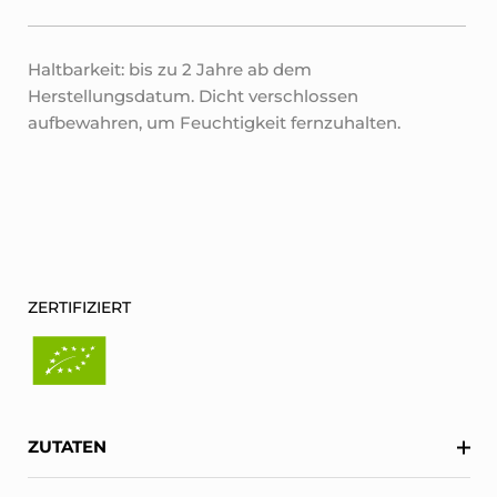
Haltbarkeit: bis zu 2 Jahre ab dem
Herstellungsdatum. Dicht verschlossen
aufbewahren, um Feuchtigkeit fernzuhalten.
ZERTIFIZIERT
ZUTATEN