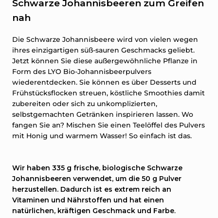
Schwarze Johannisbeeren zum Greifen
nah
Die Schwarze Johannisbeere wird von vielen wegen
ihres einzigartigen süß-sauren Geschmacks geliebt.
Jetzt können Sie diese außergewöhnliche Pflanze in
Form des LYO Bio-Johannisbeerpulvers
wiederentdecken. Sie können es über Desserts und
Frühstücksflocken streuen, köstliche Smoothies damit
zubereiten oder sich zu unkomplizierten,
selbstgemachten Getränken inspirieren lassen. Wo
fangen Sie an? Mischen Sie einen Teelöffel des Pulvers
mit Honig und warmem Wasser! So einfach ist das.
Wir haben 335 g
frische, biologische
Schwarze
Johannisbeeren verwendet, um die 50 g Pulver
herzustellen. Dadurch ist es extrem reich an
Vitaminen und Nährstoffen und hat einen
natürlichen, kräftigen Geschmack und Farbe
.