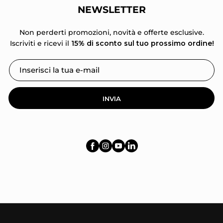
NEWSLETTER
Non perderti promozioni, novità e offerte esclusive.
Iscriviti e ricevi il
15% di sconto sul tuo prossimo ordine!
INVIA