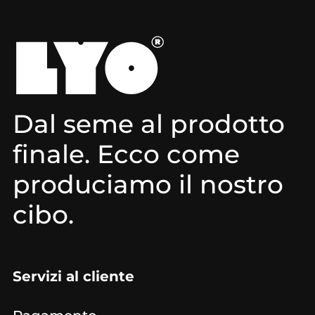
Dal seme al prodotto
finale. Ecco come
produciamo il nostro
cibo.
Servizi al cliente