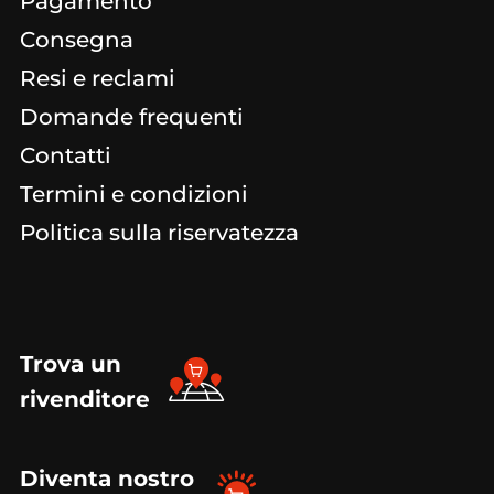
Pagamento
Consegna
Resi e reclami
Domande frequenti
Contatti
Termini e condizioni
Politica sulla riservatezza
Trova un
rivenditore
Diventa nostro