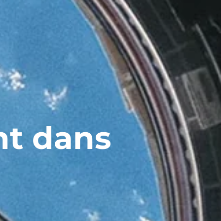
nt dans