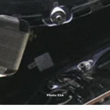
Photo: ESA